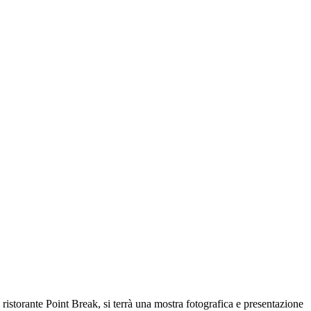
 ristorante Point Break, si terrà una mostra fotografica e presentazione