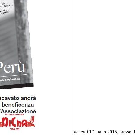
Venerdì 17 luglio 2015, presso il